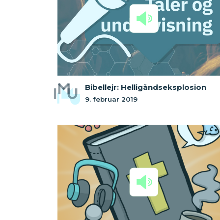
Bibellejr: Helligåndseksplosion
9. februar 2019