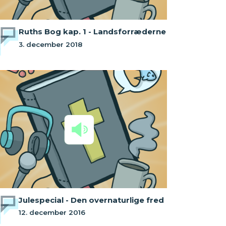
Ruths Bog kap. 1 - Landsforræderne
3. december 2018
Julespecial - Den overnaturlige fred
12. december 2016