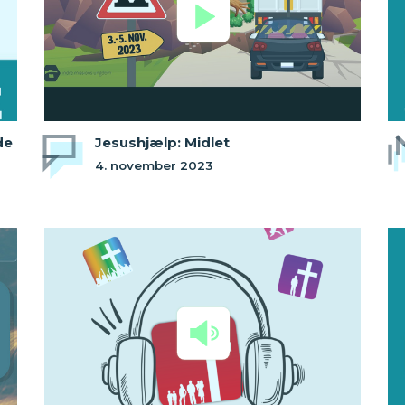
de
Jesushjælp: Midlet
4. november 2023