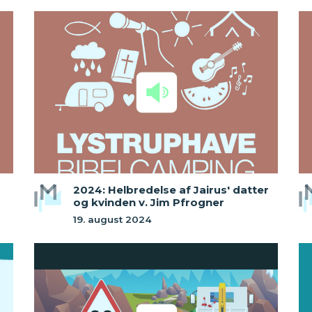
2024: Helbredelse af Jairus' datter
og kvinden v. Jim Pfrogner
19. august 2024