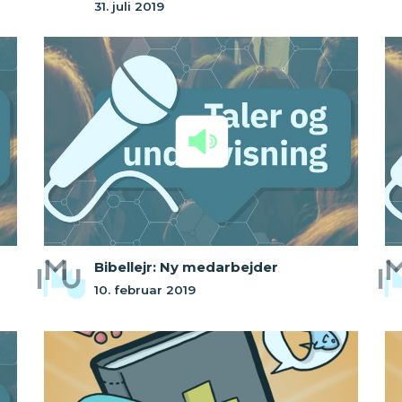
31. juli 2019
Bibellejr: Ny medarbejder
10. februar 2019