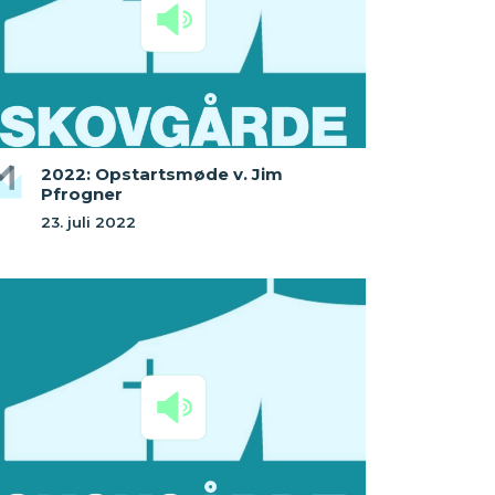
2022: Opstartsmøde v. Jim
Pfrogner
23. juli 2022