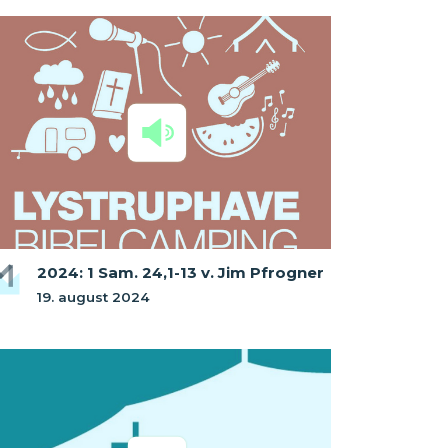
2024: 1 Sam. 24,1-13 v. Jim Pfrogner
19. august 2024