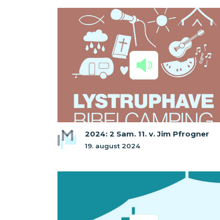
2024: 2 Sam. 11. v. Jim Pfrogner
19. august 2024