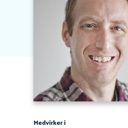
Medvirker i