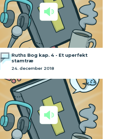
Ruths Bog kap. 4 - Et uperfekt
stamtræ
24. december 2018