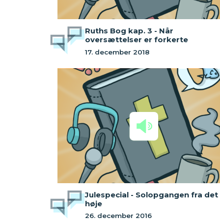
Ruths Bog kap. 3 - Når
oversættelser er forkerte
17. december 2018
Julespecial - Solopgangen fra det
høje
26. december 2016