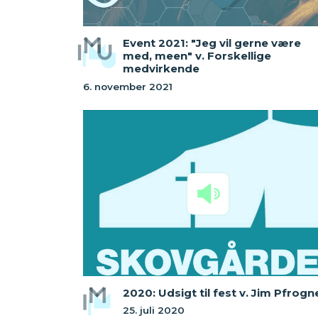
Event 2021: "Jeg vil gerne være
med, meen" v. Forskellige
medvirkende
6. november 2021
2020: Udsigt til fest v. Jim Pfrogn
25. juli 2020