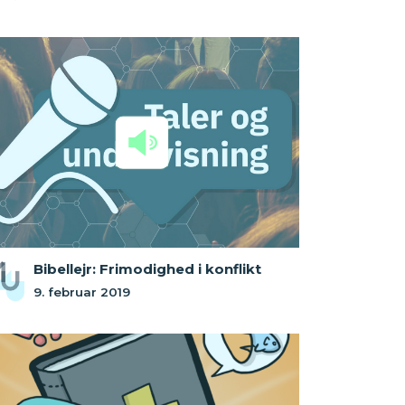
Bibellejr: Frimodighed i konflikt
9. februar 2019