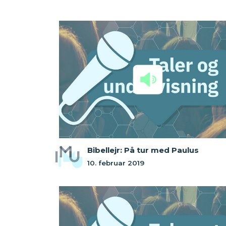
Bibellejr: På tur med Paulus
10. februar 2019