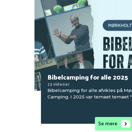
Bibelcamping for alle 2025
13 videoer
Bibelcamping for alle afvikles på Mø
Camping. I 2025 var temaet temaet "