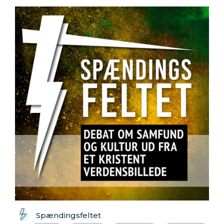
Spændingsfeltet