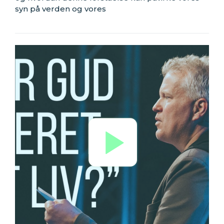
syn på verden og vores