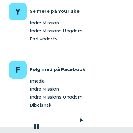
Se mere på YouTube
Indre Mission
Indre Missions Ungdom
Forkynder.tv
Følg med på Facebook
Imedia
Indre Mission
Indre Missions Ungdom
Bibelsnak