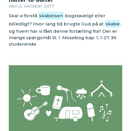
den 2. oktober 2017
Skal vi forstå
skabelsen
bogstaveligt eller
billedligt? Hvor lang tid brugte Gud på at
skabe
,
og hvem har vi fået denne fortælling fra? Der er
mange spørgsmål til. 1. Mosebog kap. 1, 1-27. 3K
studerende