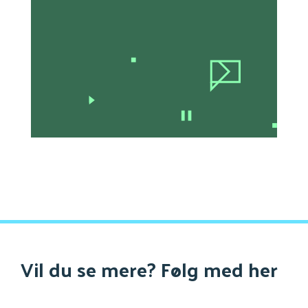
Vil du se mere? Følg med her