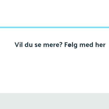
Vil du se mere? Følg med her