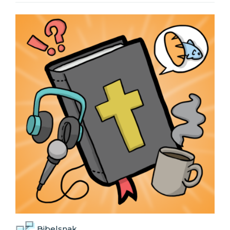
Bibelsnak