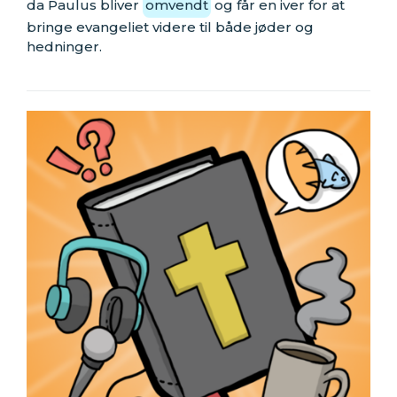
da Paulus bliver
omvendt
og får en iver for at
bringe evangeliet videre til både jøder og
hedninger.