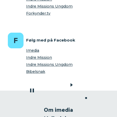
Indre Missions Ungdom
Forkynder.tv
Følg med på Facebook
Imedia
Indre Mission
Indre Missions Ungdom
Bibelsnak
Om imedia