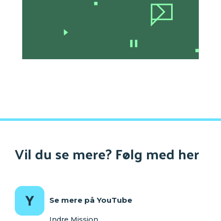
Vil du se mere? Følg med her
Se mere på YouTube
Indre Mission