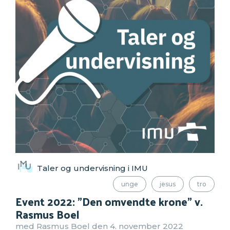
Taler og undervisning i IMU
unge
jesus
tro
Event 2022: "Den omvendte krone" v.
Rasmus Boel
med Rasmus Boel den 4. november 2022