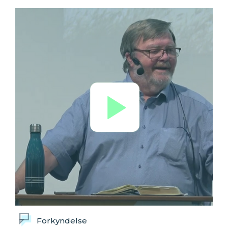
Forkyndelse