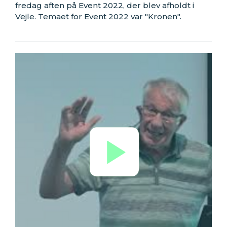
fredag aften på Event 2022, der blev afholdt i
Vejle. Temaet for Event 2022 var "Kronen".