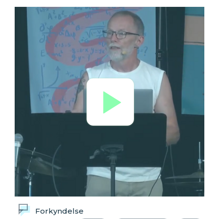
Forkyndelse