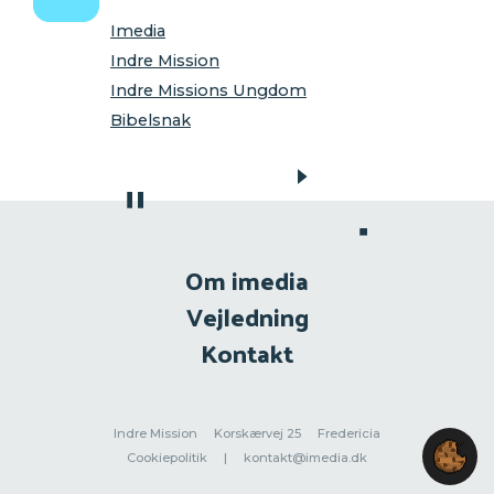
Imedia
Indre Mission
Indre Missions Ungdom
Bibelsnak
Om imedia
Vejledning
Kontakt
Indre Mission
Korskærvej 25
Fredericia
Cookiepolitik
|
kontakt@imedia.dk