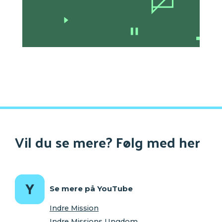
Vil du se mere? Følg med her
Se mere på YouTube
Indre Mission
Indre Missions Ungdom