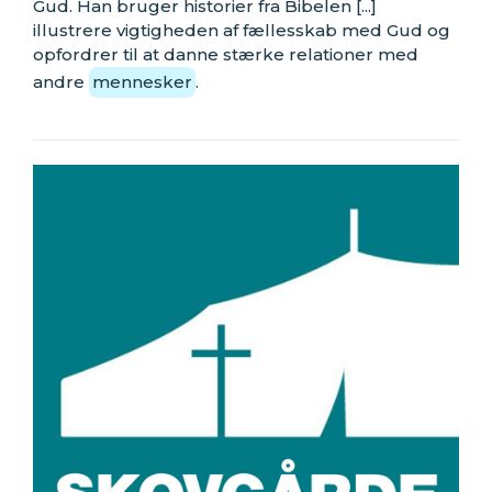
Gud. Han bruger historier fra Bibelen [...]
illustrere vigtigheden af fællesskab med Gud og
opfordrer til at danne stærke relationer med
andre
mennesker
.