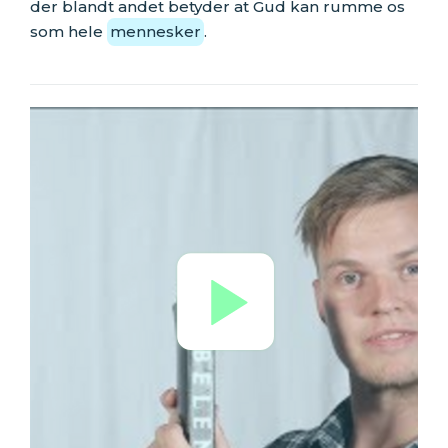
der blandt andet betyder at Gud kan rumme os
som hele
mennesker
.