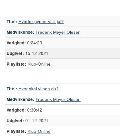
Titel:
Hvorfor pynter vi til jul?
Medvirkende:
Frederik Meyer Olesen
0:24:23
15-12-2021
Playliste:
Klub-Online
Titel:
Hvor skal vi hen du?
Medvirkende:
Frederik Meyer Olesen
0:30:42
01-12-2021
Playliste:
Klub-Online