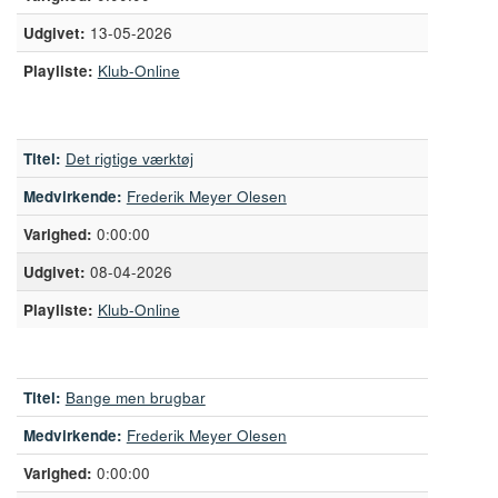
13-05-2026
Playliste:
Klub-Online
Titel:
Det rigtige værktøj
Medvirkende:
Frederik Meyer Olesen
0:00:00
08-04-2026
Playliste:
Klub-Online
Titel:
Bange men brugbar
Medvirkende:
Frederik Meyer Olesen
0:00:00