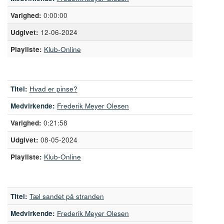
0:00:00
12-06-2024
Playliste:
Klub-Online
Titel:
Hvad er pinse?
Medvirkende:
Frederik Meyer Olesen
0:21:58
08-05-2024
Playliste:
Klub-Online
Titel:
Tæl sandet på stranden
Medvirkende:
Frederik Meyer Olesen