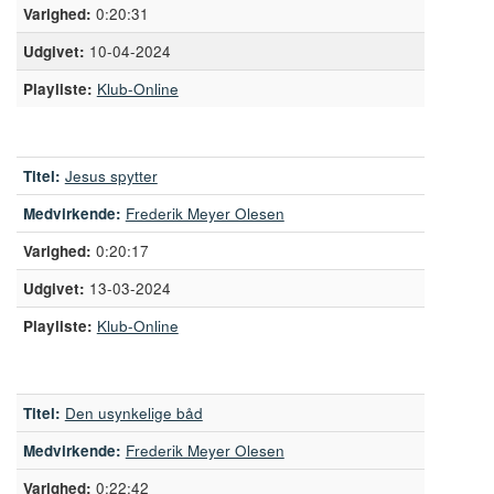
0:20:31
10-04-2024
Playliste:
Klub-Online
Titel:
Jesus spytter
Medvirkende:
Frederik Meyer Olesen
0:20:17
13-03-2024
Playliste:
Klub-Online
Titel:
Den usynkelige båd
Medvirkende:
Frederik Meyer Olesen
0:22:42