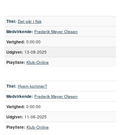
Titel:
Det går i fisk
Medvirkende:
Frederik Meyer Olesen
0:00:00
13-08-2025
Playliste:
Klub-Online
Titel:
Hvem kommer?
Medvirkende:
Frederik Meyer Olesen
0:00:00
11-06-2025
Playliste:
Klub-Online