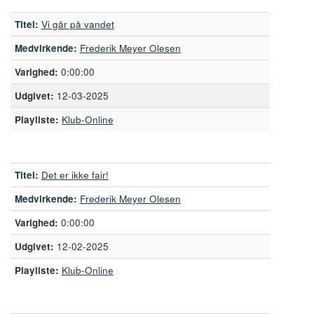
Titel:
Vi går på vandet
Medvirkende:
Frederik Meyer Olesen
0:00:00
12-03-2025
Playliste:
Klub-Online
Titel:
Det er ikke fair!
Medvirkende:
Frederik Meyer Olesen
0:00:00
12-02-2025
Playliste:
Klub-Online