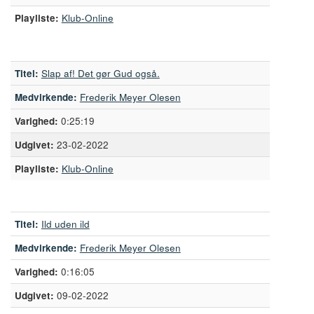
Playliste:
Klub-Online
Titel:
Slap af! Det gør Gud også.
Medvirkende:
Frederik Meyer Olesen
0:25:19
23-02-2022
Playliste:
Klub-Online
Titel:
Ild uden ild
Medvirkende:
Frederik Meyer Olesen
0:16:05
09-02-2022