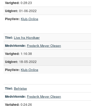
0:28:23
01-06-2022
Playliste:
Klub-Online
Titel:
Live fra Hjordkær
Medvirkende:
Frederik Meyer Olesen
1:16:38
18-05-2022
Playliste:
Klub-Online
Titel:
Befrielse
Medvirkende:
Frederik Meyer Olesen
0:24:26