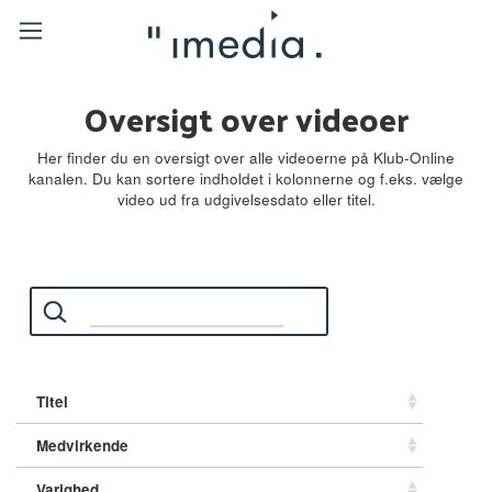
Oversigt over videoer
Her finder du en oversigt over alle videoerne på Klub-Online
kanalen. Du kan sortere indholdet i kolonnerne og f.eks. vælge
video ud fra udgivelsesdato eller titel.
øg:
Titel
Medvirkende
Varighed