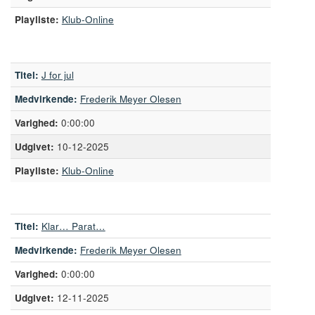
Playliste:
Klub-Online
Titel:
J for jul
Medvirkende:
Frederik Meyer Olesen
0:00:00
10-12-2025
Playliste:
Klub-Online
Titel:
Klar… Parat…
Medvirkende:
Frederik Meyer Olesen
0:00:00
12-11-2025