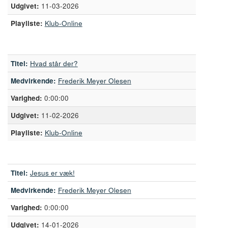
11-03-2026
Playliste:
Klub-Online
Titel:
Hvad står der?
Medvirkende:
Frederik Meyer Olesen
0:00:00
11-02-2026
Playliste:
Klub-Online
Titel:
Jesus er væk!
Medvirkende:
Frederik Meyer Olesen
0:00:00
14-01-2026