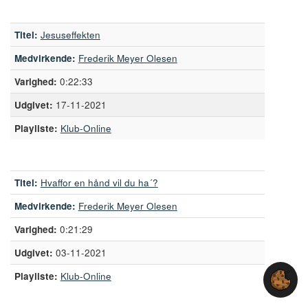
Titel:
Jesuseffekten
Medvirkende:
Frederik Meyer Olesen
0:22:33
17-11-2021
Playliste:
Klub-Online
Titel:
Hvaffor en hånd vil du ha´?
Medvirkende:
Frederik Meyer Olesen
0:21:29
03-11-2021
Playliste:
Klub-Online