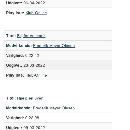
06-04-2022
Playliste:
Klub-Online
Titel:
Føj for en stank
Medvirkende:
Frederik Meyer Olesen
0:22:42
23-03-2022
Playliste:
Klub-Online
Titel:
Hjælp en uven
Medvirkende:
Frederik Meyer Olesen
0:22:08
09-03-2022