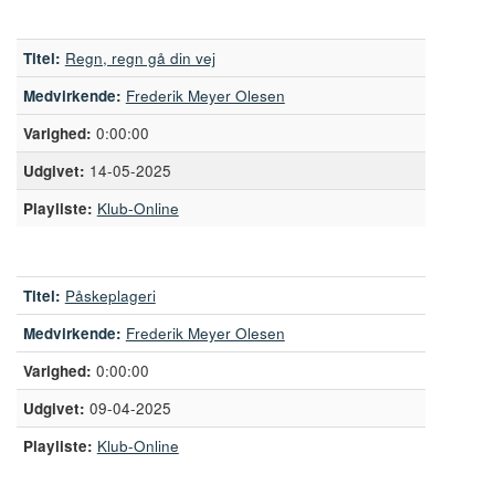
Titel:
Regn, regn gå din vej
Medvirkende:
Frederik Meyer Olesen
0:00:00
14-05-2025
Playliste:
Klub-Online
Titel:
Påskeplageri
Medvirkende:
Frederik Meyer Olesen
0:00:00
09-04-2025
Playliste:
Klub-Online