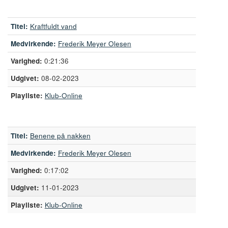
Titel:
Kraftfuldt vand
Medvirkende:
Frederik Meyer Olesen
0:21:36
08-02-2023
Playliste:
Klub-Online
Titel:
Benene på nakken
Medvirkende:
Frederik Meyer Olesen
0:17:02
11-01-2023
Playliste:
Klub-Online