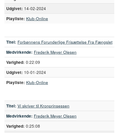
14-02-2024
Playliste:
Klub-Online
Titel:
Forbønnens Forunderlige Frisættelse Fra Fængslet
Medvirkende:
Frederik Meyer Olesen
0:22:09
10-01-2024
Playliste:
Klub-Online
Titel:
Vi skriver til Kronprinsessen
Medvirkende:
Frederik Meyer Olesen
0:25:08