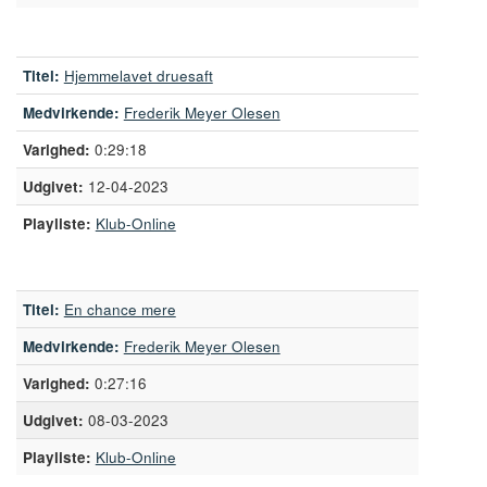
Titel:
Hjemmelavet druesaft
Medvirkende:
Frederik Meyer Olesen
0:29:18
12-04-2023
Playliste:
Klub-Online
Titel:
En chance mere
Medvirkende:
Frederik Meyer Olesen
0:27:16
08-03-2023
Playliste:
Klub-Online