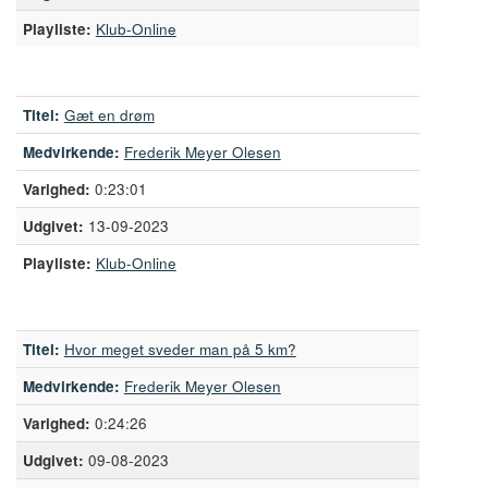
Playliste:
Klub-Online
Titel:
Gæt en drøm
Medvirkende:
Frederik Meyer Olesen
0:23:01
13-09-2023
Playliste:
Klub-Online
Titel:
Hvor meget sveder man på 5 km?
Medvirkende:
Frederik Meyer Olesen
0:24:26
09-08-2023