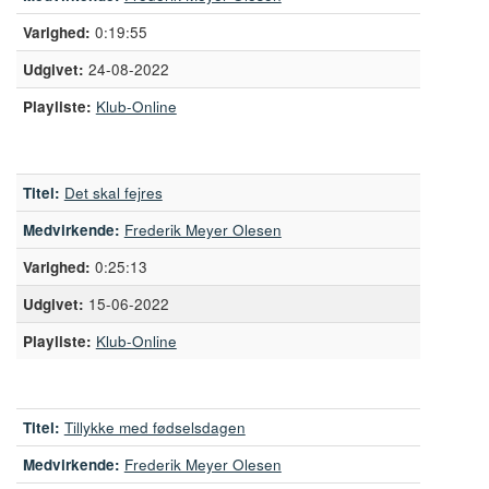
0:19:55
24-08-2022
Playliste:
Klub-Online
Titel:
Det skal fejres
Medvirkende:
Frederik Meyer Olesen
0:25:13
15-06-2022
Playliste:
Klub-Online
Titel:
Tillykke med fødselsdagen
Medvirkende:
Frederik Meyer Olesen