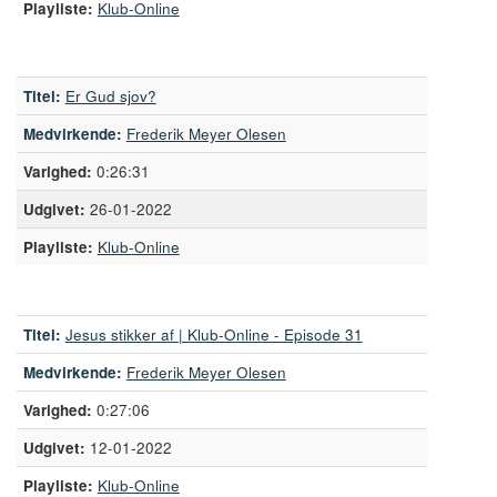
Playliste:
Klub-Online
Titel:
Er Gud sjov?
Medvirkende:
Frederik Meyer Olesen
0:26:31
26-01-2022
Playliste:
Klub-Online
Titel:
Jesus stikker af | Klub-Online - Episode 31
Medvirkende:
Frederik Meyer Olesen
0:27:06
12-01-2022
Playliste:
Klub-Online