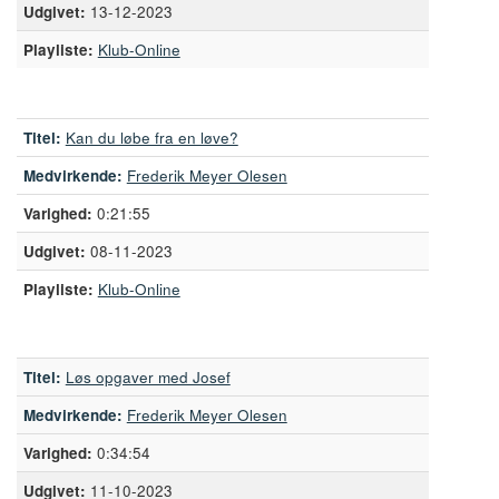
13-12-2023
Playliste:
Klub-Online
Titel:
Kan du løbe fra en løve?
Medvirkende:
Frederik Meyer Olesen
0:21:55
08-11-2023
Playliste:
Klub-Online
Titel:
Løs opgaver med Josef
Medvirkende:
Frederik Meyer Olesen
0:34:54
11-10-2023