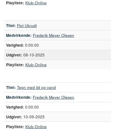
Playliste:
Klub-Online
Titel:
Flot Ukrudt
Medvirkende:
Frederik Meyer Olesen
0:00:00
08-10-2025
Playliste:
Klub-Online
Titel:
Tegn med ild og vand
Medvirkende:
Frederik Meyer Olesen
0:00:00
10-09-2025
Playliste:
Klub-Online