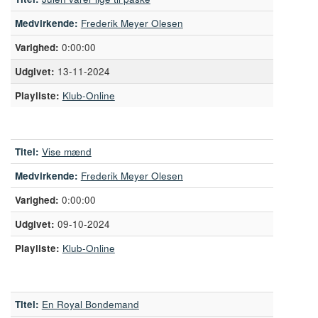
Medvirkende:
Frederik Meyer Olesen
0:00:00
13-11-2024
Playliste:
Klub-Online
Titel:
Vise mænd
Medvirkende:
Frederik Meyer Olesen
0:00:00
09-10-2024
Playliste:
Klub-Online
Titel:
En Royal Bondemand