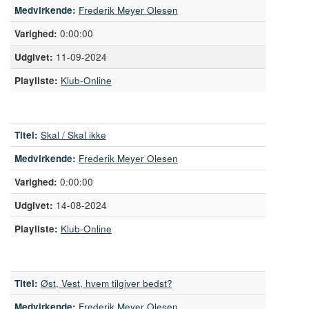
Medvirkende:
Frederik Meyer Olesen
0:00:00
11-09-2024
Playliste:
Klub-Online
Titel:
Skal / Skal ikke
Medvirkende:
Frederik Meyer Olesen
0:00:00
14-08-2024
Playliste:
Klub-Online
Titel:
Øst, Vest, hvem tilgiver bedst?
Medvirkende:
Frederik Meyer Olesen