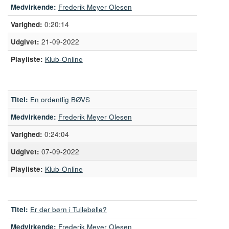
Medvirkende:
Frederik Meyer Olesen
0:20:14
21-09-2022
Playliste:
Klub-Online
Titel:
En ordentlig BØVS
Medvirkende:
Frederik Meyer Olesen
0:24:04
07-09-2022
Playliste:
Klub-Online
Titel:
Er der børn i Tullebølle?
Medvirkende:
Frederik Meyer Olesen