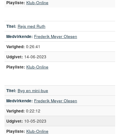
Playliste:
Klub-Online
Titel:
Rejs med Ruth
Medvirkende:
Frederik Meyer Olesen
0:26:41
14-06-2023
Playliste:
Klub-Online
Titel:
Byg en mini-bue
Medvirkende:
Frederik Meyer Olesen
0:22:12
10-05-2023
Playliste:
Klub-Online