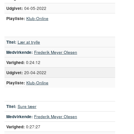
04-05-2022
Playliste:
Klub-Online
Titel:
Lær at trylle
Medvirkende:
Frederik Meyer Olesen
0:24:12
20-04-2022
Playliste:
Klub-Online
Titel:
Sure tæer
Medvirkende:
Frederik Meyer Olesen
0:27:27