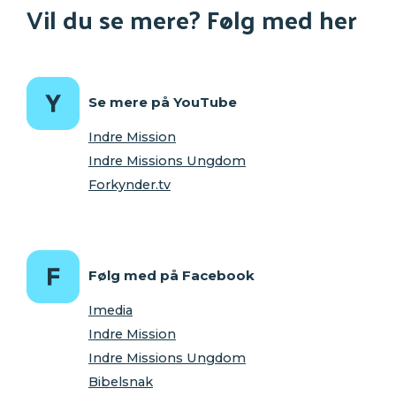
Vil du se mere? Følg med her
Se mere på YouTube
Indre Mission
Indre Missions Ungdom
Forkynder.tv
Følg med på Facebook
Imedia
Indre Mission
Indre Missions Ungdom
Bibelsnak