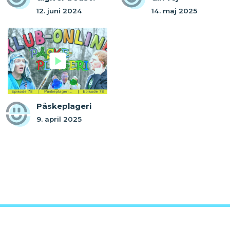
12. juni 2024
14. maj 2025
Påskeplageri
9. april 2025