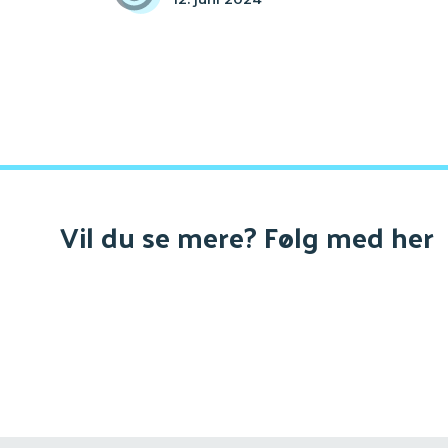
Vil du se mere? Følg med her