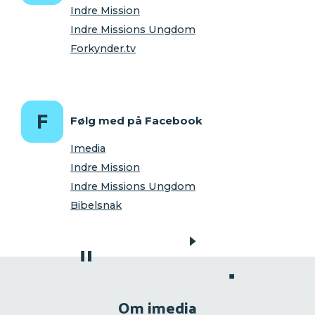
Indre Mission
Indre Missions Ungdom
Forkynder.tv
Følg med på Facebook
Imedia
Indre Mission
Indre Missions Ungdom
Bibelsnak
Om imedia