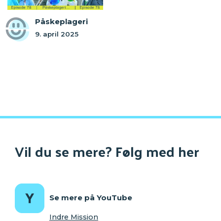
Påskeplageri
9. april 2025
Vil du se mere? Følg med her
Se mere på YouTube
Indre Mission