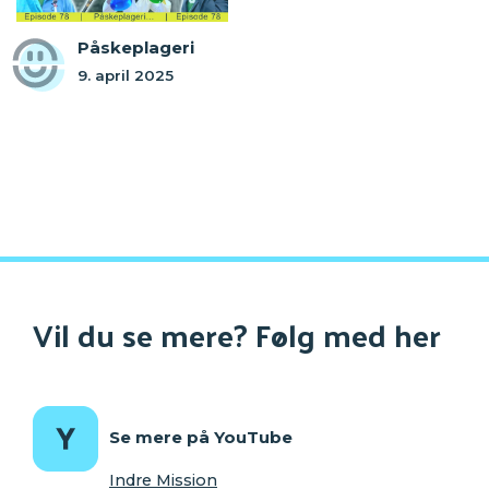
Påskeplageri
9. april 2025
Vil du se mere? Følg med her
Se mere på YouTube
Indre Mission