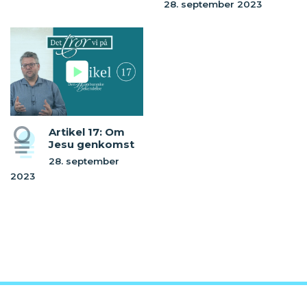
28. september 2023
Artikel 17: Om
Jesu genkomst
28. september
2023