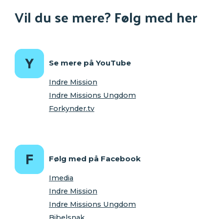
Vil du se mere? Følg med her
Se mere på YouTube
Indre Mission
Indre Missions Ungdom
Forkynder.tv
Følg med på Facebook
Imedia
Indre Mission
Indre Missions Ungdom
Bibelsnak