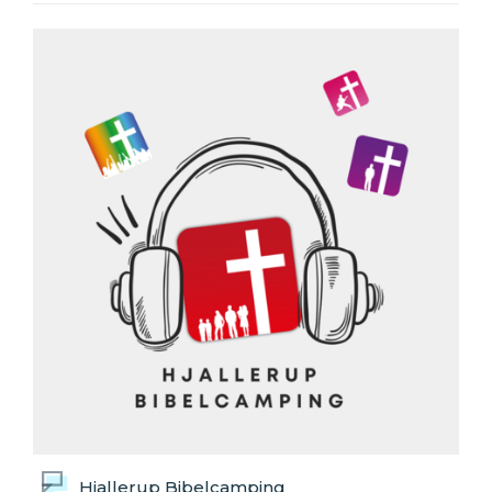
Hjallerup Bibelcamping