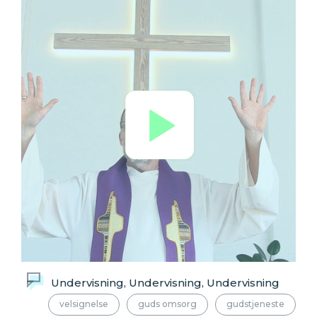
Undervisning, Undervisning, Undervisning
velsignelse
guds omsorg
gudstjeneste