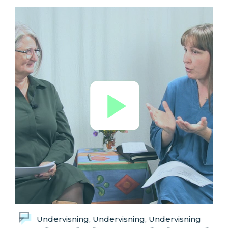
Undervisning, Undervisning, Undervisning