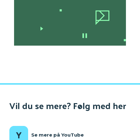
Vil du se mere? Følg med her
Se mere på YouTube