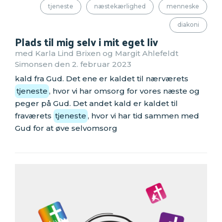
tjeneste
næstekærlighed
menneske
diakoni
Plads til mig selv i mit eget liv
med Karla Lind Brixen og Margit Ahlefeldt
Simonsen den 2. februar 2023
kald fra Gud. Det ene er kaldet til nærværets
tjeneste
, hvor vi har omsorg for vores næste og
peger på Gud. Det andet kald er kaldet til
fraværets
tjeneste
, hvor vi har tid sammen med
Gud for at øve selvomsorg