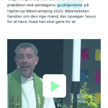
prædiken ved søndagens
gudstjeneste
på
Hjallerup Bibelcamping 2022. Bibelteksten
handler om den rige mand, der opsøger Jesus
for at høre, hvad han skal gøre for at