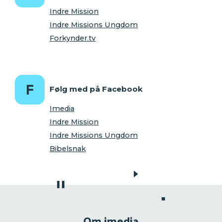
Indre Mission
Indre Missions Ungdom
Forkynder.tv
Følg med på Facebook
Imedia
Indre Mission
Indre Missions Ungdom
Bibelsnak
Om imedia