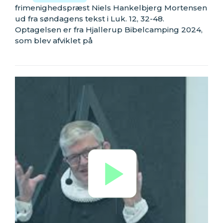
frimenighedspræst Niels Hankelbjerg Mortensen
ud fra søndagens tekst i Luk. 12, 32-48.
Optagelsen er fra Hjallerup Bibelcamping 2024,
som blev afviklet på