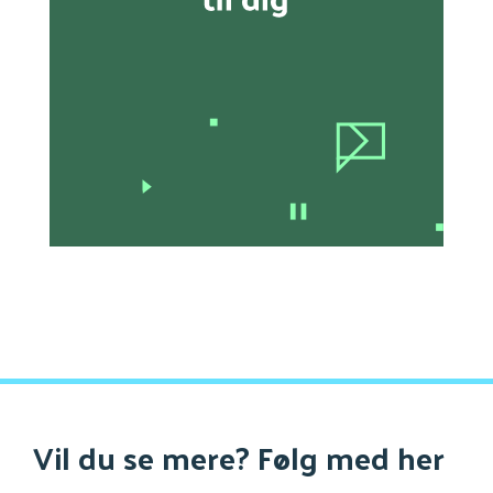
Vil du se mere? Følg med her