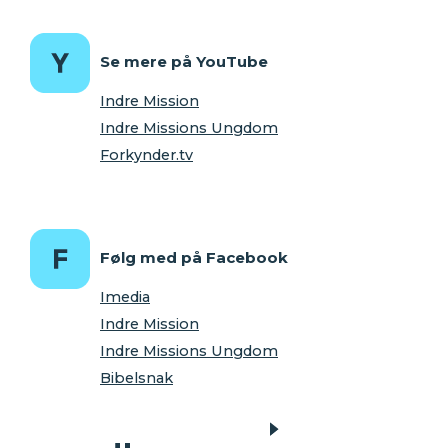
Se mere på YouTube
Indre Mission
Indre Missions Ungdom
Forkynder.tv
Følg med på Facebook
Imedia
Indre Mission
Indre Missions Ungdom
Bibelsnak