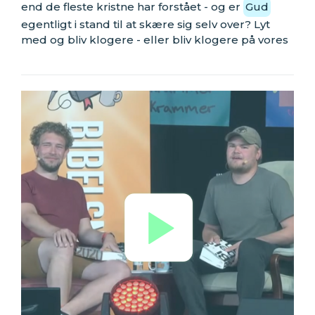
end de fleste kristne har forstået - og er
Gud
egentligt i stand til at skære sig selv over? Lyt
med og bliv klogere - eller bliv klogere på vores