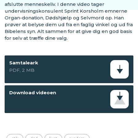
afslutte menneskeliv. I denne video tager
undervisningskonsulent Sprint Korsholm emnerne
Organ-donation, Dødshjælp og Selvmord op. Han
prøver at belyse dem ud fra en faglig vinkel og ud fra
Bibelens syn. Alt sammen for at give dig en god basis
for selv at træffe dine valg.
Samtaleark
PDF, 2 MB
Download videoen