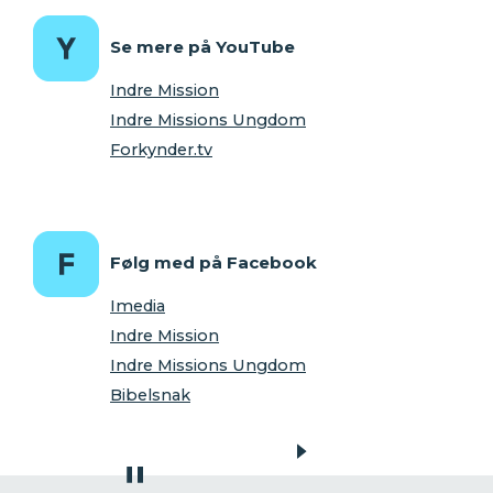
Se mere på YouTube
Indre Mission
Indre Missions Ungdom
Forkynder.tv
Følg med på Facebook
Imedia
Indre Mission
Indre Missions Ungdom
Bibelsnak