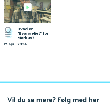
Hvad er
"Evangeliet" for
Markus?
17. april 2024
Vil du se mere? Følg med her