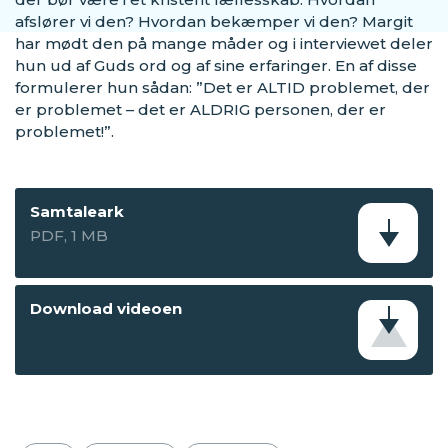
afslører vi den? Hvordan bekæmper vi den? Margit
har mødt den på mange måder og i interviewet deler
hun ud af Guds ord og af sine erfaringer. En af disse
formulerer hun sådan: ”Det er ALTID problemet, der
er problemet – det er ALDRIG personen, der er
problemet!”.
Samtaleark
PDF, 1 MB
Download videoen