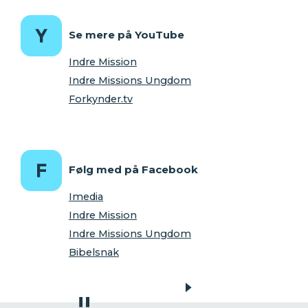
Se mere på YouTube
Indre Mission
Indre Missions Ungdom
Forkynder.tv
Følg med på Facebook
Imedia
Indre Mission
Indre Missions Ungdom
Bibelsnak