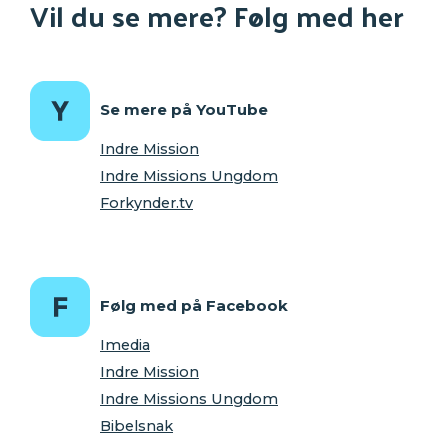
Vil du se mere? Følg med her
Se mere på YouTube
Indre Mission
Indre Missions Ungdom
Forkynder.tv
Følg med på Facebook
Imedia
Indre Mission
Indre Missions Ungdom
Bibelsnak