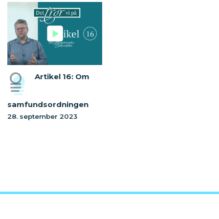
Artikel 16: Om
samfundsordningen
28. september 2023