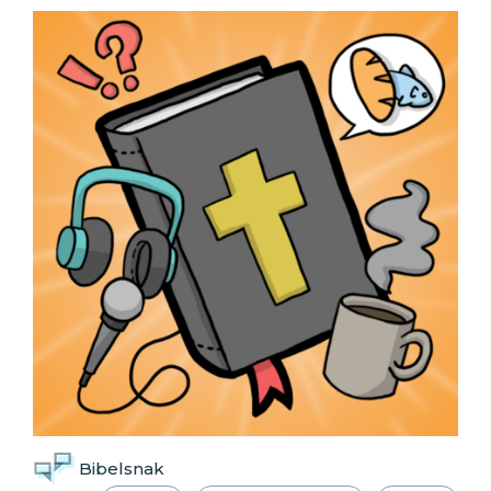
Bibelsnak