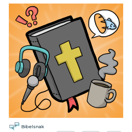
Bibelsnak