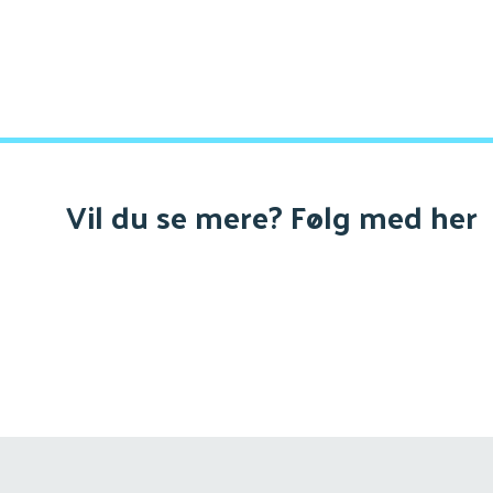
Vil du se mere? Følg med her