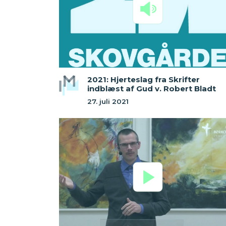
2021: Hjerteslag fra Skrifter
indblæst af Gud v. Robert Bladt
27. juli 2021