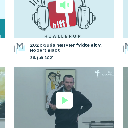
2021: Guds nærvær fyldte alt v.
Robert Bladt
26. juli 2021