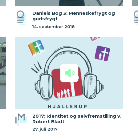
Daniels Bog 3: Menneskefrygt og
gudsfrygt
14. september 2018
2017: Identitet og selvfremstilling v.
Robert Bladt
27. juli 2017