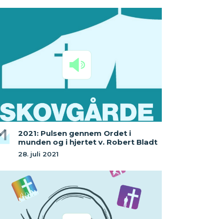
2021: Pulsen gennem Ordet i
munden og i hjertet v. Robert Bladt
28. juli 2021