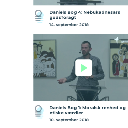
Daniels Bog 4: Nebukadnesars
gudsforagt
14. september 2018
Daniels Bog 1: Moralsk renhed og
etiske værdier
10. september 2018