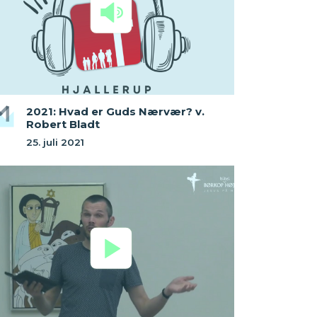
2021: Hvad er Guds Nærvær? v.
Robert Bladt
25. juli 2021