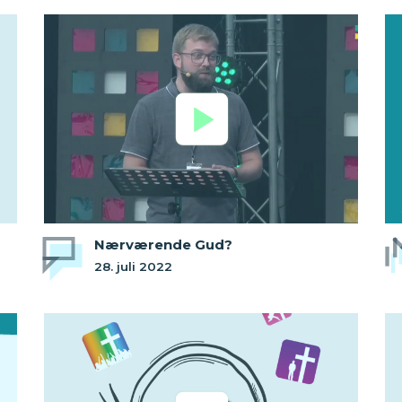
Nærværende Gud?
28. juli 2022