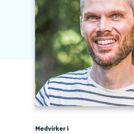
Medvirker i