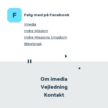
Følg med på Facebook
Imedia
Indre Mission
Indre Missions Ungdom
Bibelsnak
Om imedia
Vejledning
Kontakt