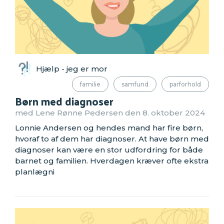
Hjælp - jeg er mor
familie
samfund
parforhold
Børn med diagnoser
med Lene Rønne Pedersen den 8. oktober 2024
Lonnie Andersen og hendes mand har fire børn,
hvoraf to af dem har diagnoser. At have børn med
diagnoser kan være en stor udfordring for både
barnet og familien. Hverdagen kræver ofte ekstra
planlægni