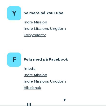
Se mere på YouTube
Indre Mission
Indre Missions Ungdom
Forkynder.tv
Følg med på Facebook
Imedia
Indre Mission
Indre Missions Ungdom
Bibelsnak