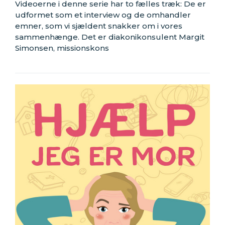
Videoerne i denne serie har to fælles træk: De er
udformet som et interview og de omhandler
emner, som vi sjældent snakker om i vores
sammenhænge. Det er diakonikonsulent Margit
Simonsen, missionskons