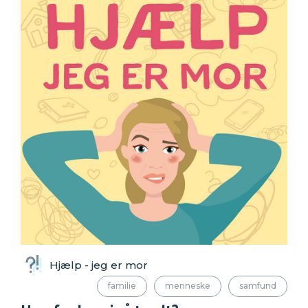
Hjælp - jeg er mor
familie
menneske
samfund