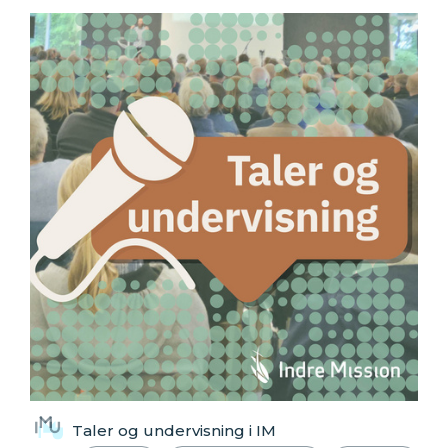
Taler og undervisning i IM