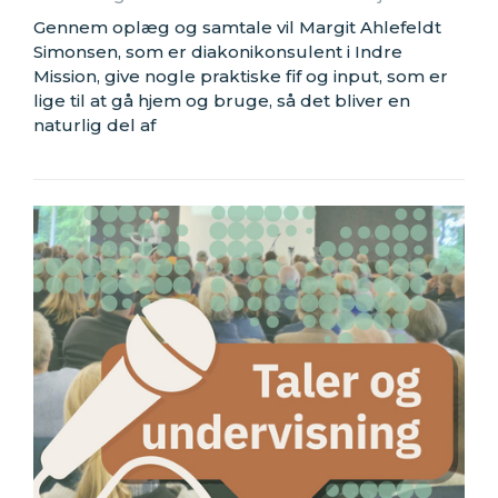
Gennem oplæg og samtale vil Margit Ahlefeldt
Simonsen, som er diakonikonsulent i Indre
Mission, give nogle praktiske fif og input, som er
lige til at gå hjem og bruge, så det bliver en
naturlig del af