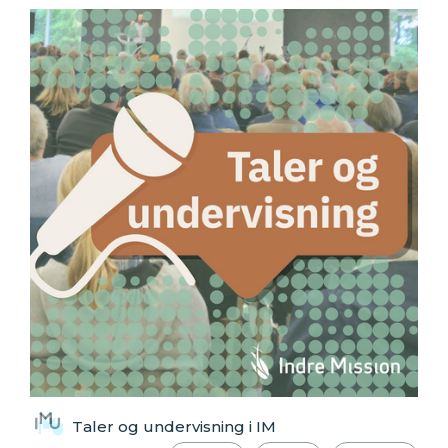
Taler og undervisning i IM