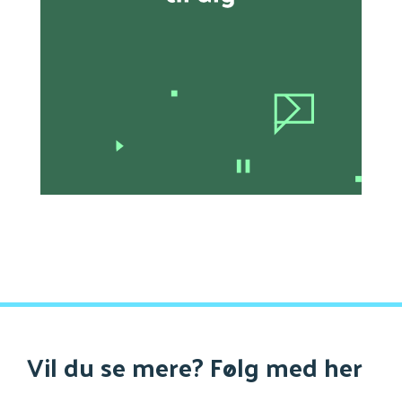
Vil du se mere? Følg med her