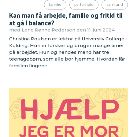
familie
parforhold
samfund
Kan man få arbejde, familie og fritid til
at gå i balance?
med Lene Rønne Pedersen den 11. juni 2024
Christina Poulsen er lektor på University College i
Kolding. Hun er forsker og bruger mange timer
på arbejdet. Hun og hendes mand har tre
teenagebørn, som alle bor hjemme. Hvordan får
familien tingene