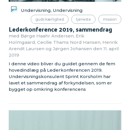
Undervisning, Undervisning
guds kærlighed
tjeneste
mission
Lederkonference 2019, sammendrag
med Børge Haahr Andersen, Erik
Holmgaard, Cecilie Thams Nord Hansen, Henrik
Arendt Laursen og Jørgen Johansen den 11. april
2019
I denne video bliver du guidet gennem de fem
hovedindlæg på Lederkonferencen 2019.
Undervisningskonsulent Sprint Korsholm har
lavet et sammendrag af forkyndelsen, som er
bygget op omkring konferencens