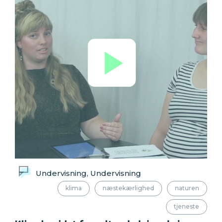
Undervisning, Undervisning
klima
næstekærlighed
naturen
tjeneste