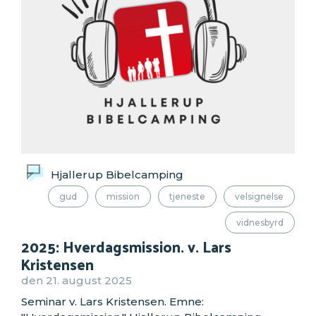
Hjallerup Bibelcamping
gud
mission
tjeneste
velsignelse
vidnesbyrd
2025: Hverdagsmission. v. Lars
Kristensen
den 21. august 2025
Seminar v. Lars Kristensen. Emne: