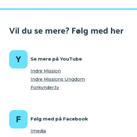
Vil du se mere? Følg med her
Se mere på YouTube
Indre Mission
Indre Missions Ungdom
Forkynder.tv
Følg med på Facebook
Imedia