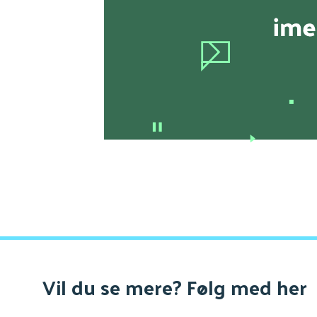
Vil du se mere? Følg med her