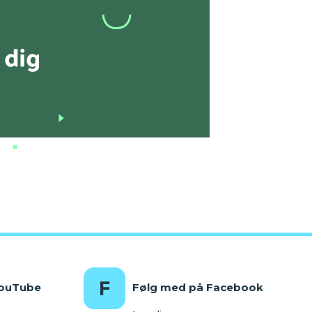
YouTube
Følg med på Facebook