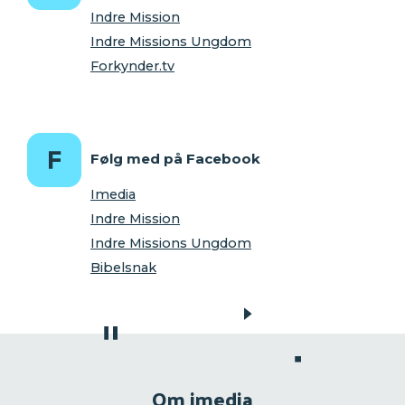
Indre Mission
Indre Missions Ungdom
Forkynder.tv
Følg med på Facebook
Imedia
Indre Mission
Indre Missions Ungdom
Bibelsnak
Om imedia