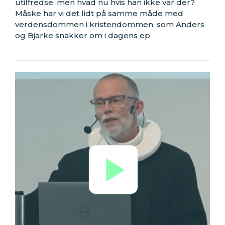
utilfredse, men hvad nu hvis han ikke var der?
Måske har vi det lidt på samme måde med
verdensdommen i kristendommen, som Anders
og Bjarke snakker om i dagens ep