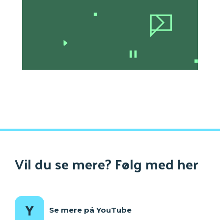
Vil du se mere? Følg med her
Se mere på YouTube