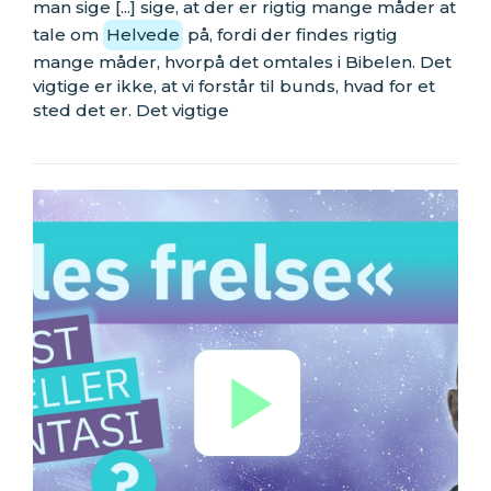
man sige [...] sige, at der er rigtig mange måder at
tale om
Helvede
på, fordi der findes rigtig
mange måder, hvorpå det omtales i Bibelen. Det
vigtige er ikke, at vi forstår til bunds, hvad for et
sted det er. Det vigtige