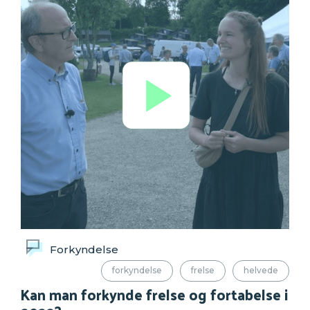
Forkyndelse
forkyndelse
frelse
helvede
Kan man forkynde frelse og fortabelse i