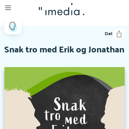
Del
Snak tro med Erik og Jonathan