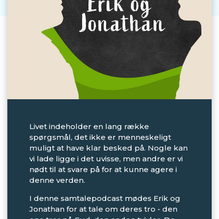
Livet indeholder en lang række
spørgsmål, det ikke er menneskeligt
muligt at have klar besked på. Nogle kan
vi lade ligge i det uvisse, men andre er vi
nødt til at svare på for at kunne agere i
denne verden.
I denne samtalepodcast mødes Erik og
Jonathan for at tale om deres tro - den