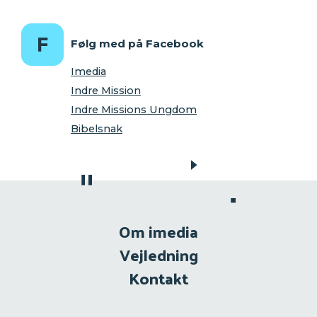
Følg med på Facebook
Imedia
Indre Mission
Indre Missions Ungdom
Bibelsnak
Om imedia
Vejledning
Kontakt