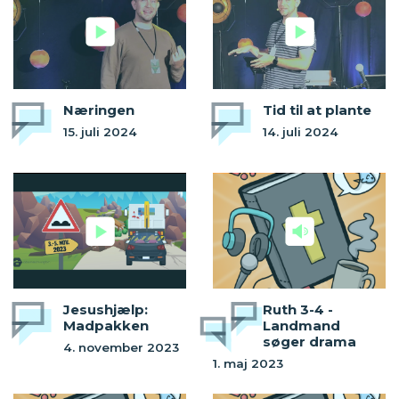
Næringen
Tid til at plante
15. juli 2024
14. juli 2024
Jesushjælp:
Ruth 3-4 -
Madpakken
Landmand
søger drama
4. november 2023
1. maj 2023