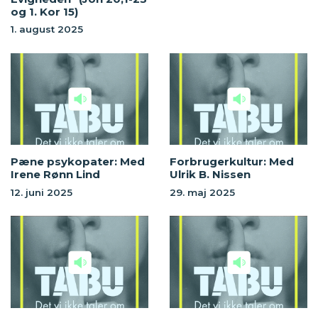
og 1. Kor 15)
1. august 2025
Pæne psykopater: Med
Forbrugerkultur: Med
Irene Rønn Lind
Ulrik B. Nissen
12. juni 2025
29. maj 2025