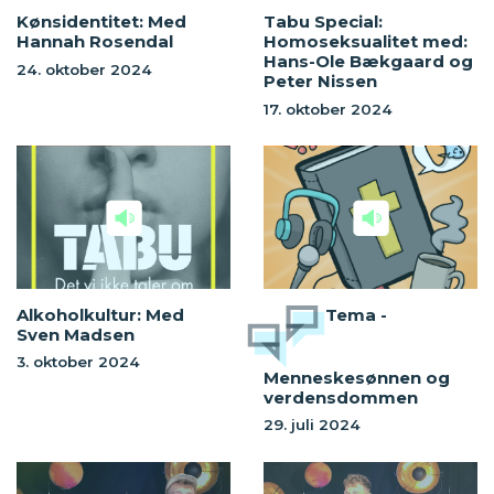
Kønsidentitet: Med
Tabu Special:
Hannah Rosendal
Homoseksualitet med:
Hans-Ole Bækgaard og
24. oktober 2024
Peter Nissen
17. oktober 2024
Alkoholkultur: Med
Tema -
Sven Madsen
3. oktober 2024
Menneskesønnen og
verdensdommen
29. juli 2024