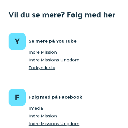
Vil du se mere? Følg med her
Se mere på YouTube
Indre Mission
Indre Missions Ungdom
Forkynder.tv
Følg med på Facebook
Imedia
Indre Mission
Indre Missions Ungdom