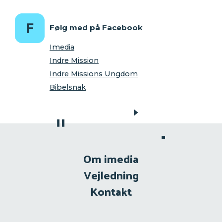
Følg med på Facebook
Imedia
Indre Mission
Indre Missions Ungdom
Bibelsnak
Om imedia
Vejledning
Kontakt