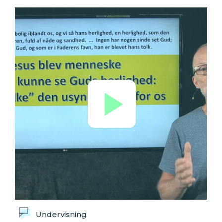
Undervisning