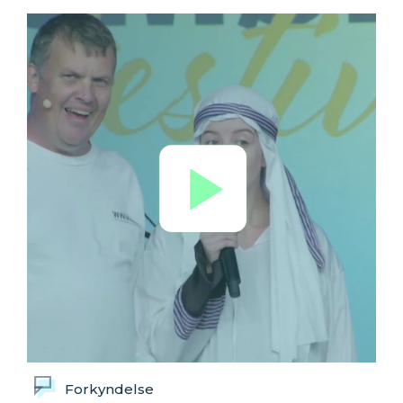
Forkyndelse