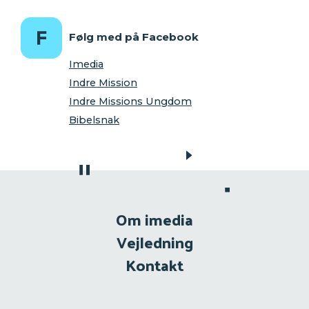
Følg med på Facebook
Imedia
Indre Mission
Indre Missions Ungdom
Bibelsnak
Om imedia
Vejledning
Kontakt