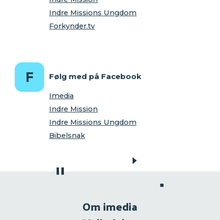
Indre Missions Ungdom
Forkynder.tv
Følg med på Facebook
Imedia
Indre Mission
Indre Missions Ungdom
Bibelsnak
Om imedia