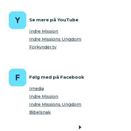
Se mere på YouTube
Indre Mission
Indre Missions Ungdom
Forkynder.tv
Følg med på Facebook
Imedia
Indre Mission
Indre Missions Ungdom
Bibelsnak