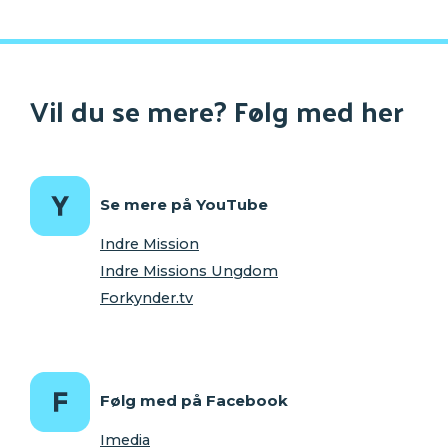
Vil du se mere? Følg med her
Se mere på YouTube
Indre Mission
Indre Missions Ungdom
Forkynder.tv
Følg med på Facebook
Imedia