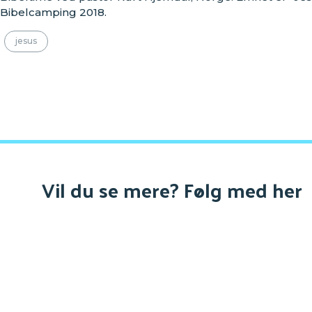
Bibelcamping 2018.
jesus
Vil du se mere? Følg med her