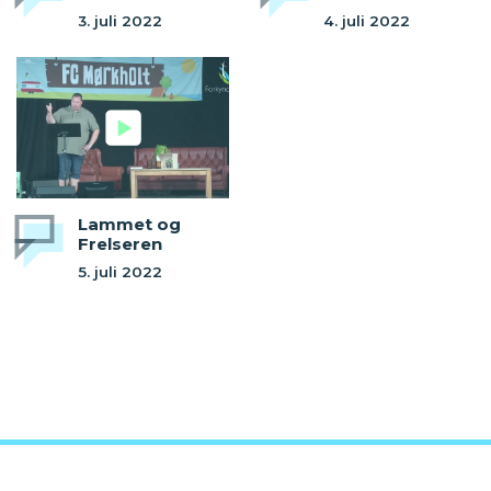
3. juli 2022
4. juli 2022
Lammet og
Frelseren
5. juli 2022