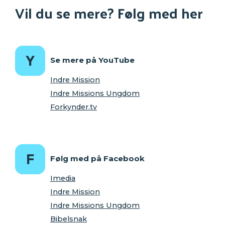
Vil du se mere? Følg med her
Se mere på YouTube
Indre Mission
Indre Missions Ungdom
Forkynder.tv
Følg med på Facebook
Imedia
Indre Mission
Indre Missions Ungdom
Bibelsnak