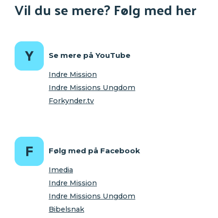
Vil du se mere? Følg med her
Se mere på YouTube
Indre Mission
Indre Missions Ungdom
Forkynder.tv
Følg med på Facebook
Imedia
Indre Mission
Indre Missions Ungdom
Bibelsnak