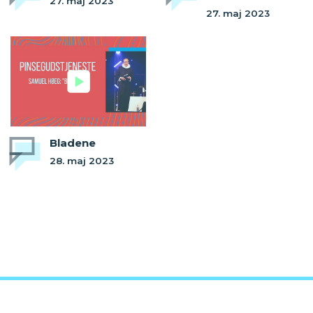
27. maj 2023
27. maj 2023
Bladene
28. maj 2023