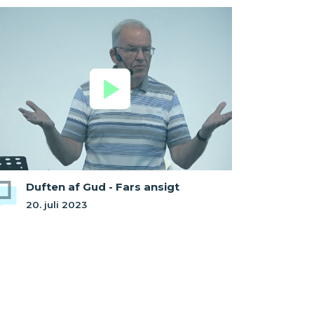
Duften af Gud - Fars ansigt
20. juli 2023