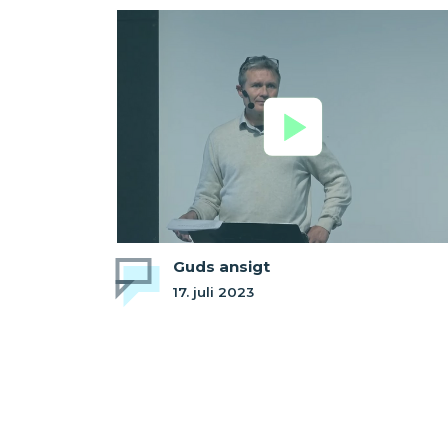
Guds ansigt
17. juli 2023