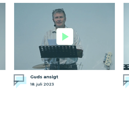
Guds ansigt
18. juli 2023