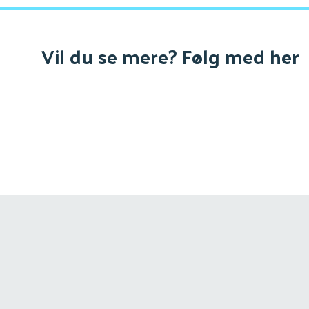
Vil du se mere? Følg med her